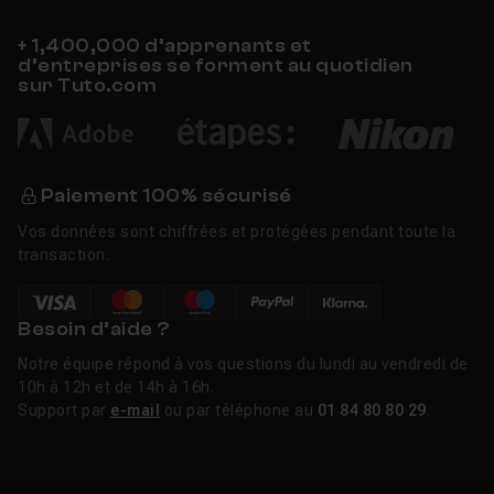
+ 1,400,000 d’apprenants et
d’entreprises se forment au quotidien
sur Tuto.com
Paiement 100% sécurisé
Vos données sont chiffrées et protégées pendant toute la
transaction.
Besoin d’aide ?
Notre équipe répond à vos questions du lundi au vendredi de
10h à 12h et de 14h à 16h.
Support par
e-mail
ou par téléphone au
01 84 80 80 29
.