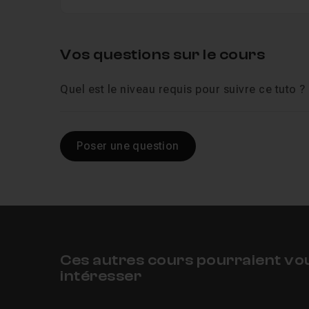
Vos questions sur le cours
Quel est le niveau requis pour suivre ce tuto ?
Poser une question
Ces autres cours pourraient vo
intéresser