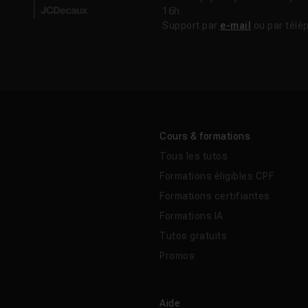
16h.
Support par
e-mail
ou par télé
Cours & formations
Tous les tutos
Formations éligibles CPF
Formations certifiantes
Formations IA
Tutos gratuits
Promos
Aide