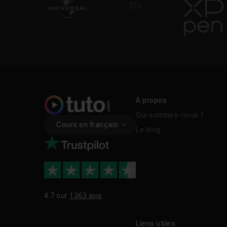
À propos
Qui sommes-nous ?
Cours en français
Le blog
4.7 sur
1363 avis
Liens utiles