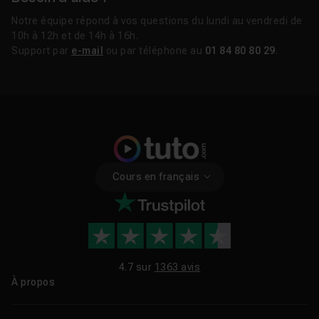
Notre équipe répond à vos questions du lundi au vendredi de
10h à 12h et de 14h à 16h.
Support par
e-mail
ou par téléphone au
01 84 80 80 29
.
Cours en français
4.7 sur
1363 avis
À propos
Qui sommes-nous ?