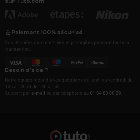
sur Tuto.com
Paiement 100% sécurisé
Vos données sont chiffrées et protégées pendant toute la
transaction.
Besoin d’aide ?
Notre équipe répond à vos questions du lundi au vendredi de
10h à 12h et de 14h à 16h.
Support par
e-mail
ou par téléphone au
01 84 80 80 29
.