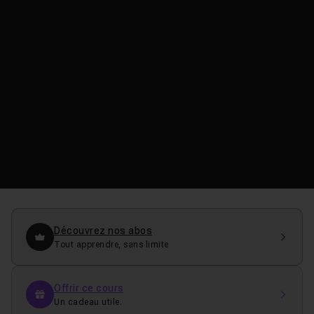
Découvrez nos abos
Tout apprendre, sans limite
Offrir ce cours
Un cadeau utile.