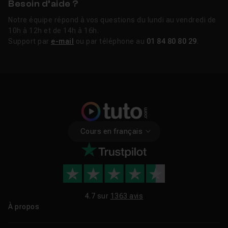
Besoin d’aide ?
Notre équipe répond à vos questions du lundi au vendredi de
10h à 12h et de 14h à 16h.
Support par
e-mail
ou par téléphone au
01 84 80 80 29
.
Cours en français
4.7 sur
1363 avis
À propos