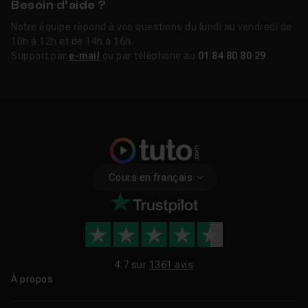
Besoin d’aide ?
Notre équipe répond à vos questions du lundi au vendredi de
10h à 12h et de 14h à 16h.
Support par
e-mail
ou par téléphone au
01 84 80 80 29
.
Cours en français
4.7 sur
1361 avis
À propos