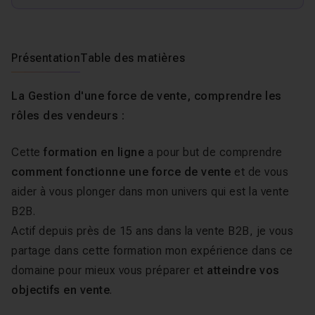
Présentation
Table des matières
La Gestion d'une force de vente, comprendre les
rôles des vendeurs :
Cette
formation en ligne
a pour but de comprendre
comment fonctionne une force de vente
et de vous
aider à vous plonger dans mon univers qui est la vente
B2B.
Actif depuis près de 15 ans dans la vente B2B, je vous
partage dans cette formation mon expérience dans ce
domaine pour mieux vous préparer et
atteindre vos
objectifs en vente
.