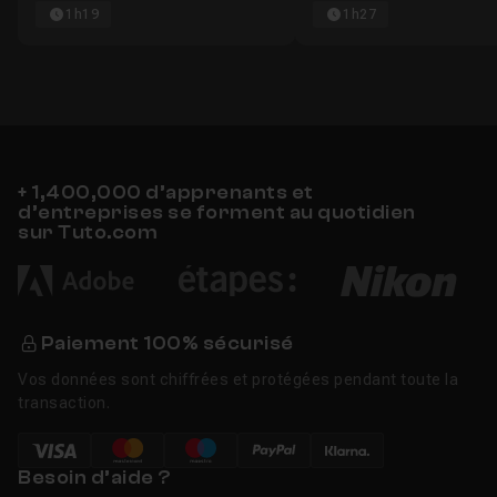
1h19
1h27
+ 1,400,000 d’apprenants et
d’entreprises se forment au quotidien
sur Tuto.com
Paiement 100% sécurisé
Vos données sont chiffrées et protégées pendant toute la
transaction.
Besoin d’aide ?