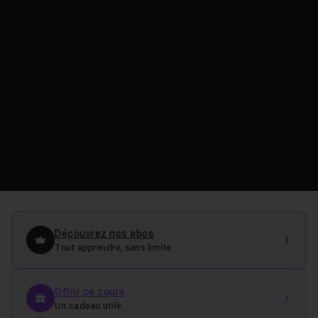
Découvrez nos abos
Tout apprendre, sans limite
Offrir ce cours
Un cadeau utile.