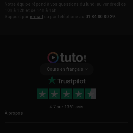
Notre équipe répond à vos questions du lundi au vendredi de
10h à 12h et de 14h à 16h.
Support par
e-mail
ou par téléphone au
01 84 80 80 29
.
Cours en français
4.7 sur
1361 avis
À propos
Qui sommes-nous ?