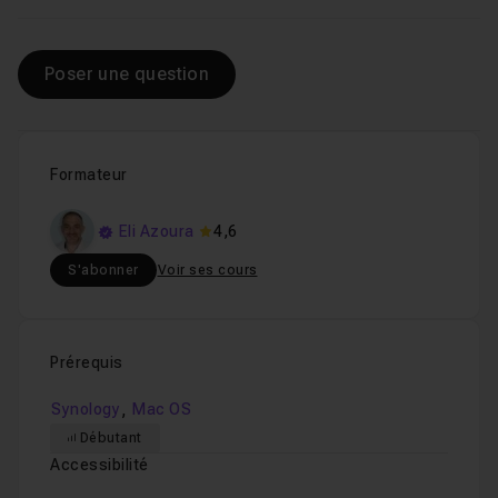
Poser une question
Formateur
Eli Azoura
4,6
S'abonner
Voir ses cours
Prérequis
,
Synology
Mac OS
Débutant
Accessibilité