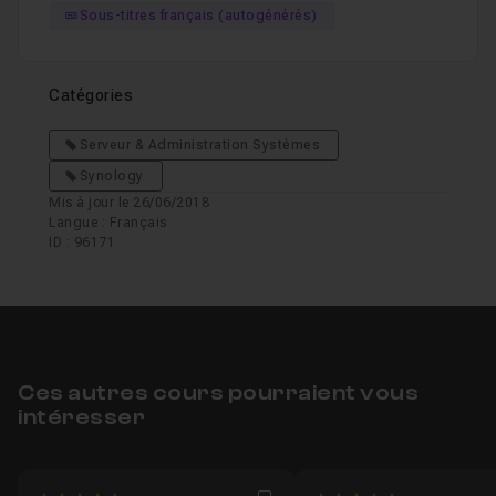
Sous-titres français (autogénérés)
Catégories
Serveur & Administration Systèmes
Synology
Mis à jour le 26/06/2018
Langue : Français
ID : 96171
Ces autres cours pourraient vous
intéresser