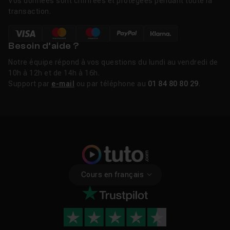
Vos données sont chiffrées et protégées pendant toute la
transaction.
Besoin d’aide ?
Notre équipe répond à vos questions du lundi au vendredi de
10h à 12h et de 14h à 16h.
Support par
e-mail
ou par téléphone au
01 84 80 80 29
.
Cours en français