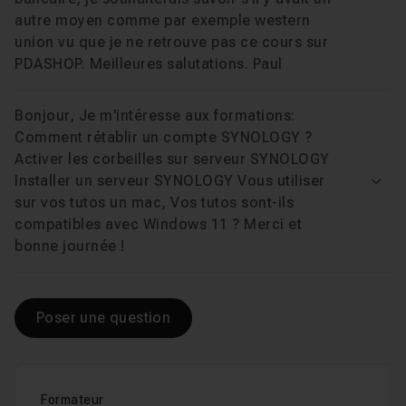
autre moyen comme par exemple western
union vu que je ne retrouve pas ce cours sur
PDASHOP. Meilleures salutations. Paul
Bonjour, Je m'intéresse aux formations:
Comment rétablir un compte SYNOLOGY ?
Activer les corbeilles sur serveur SYNOLOGY
Installer un serveur SYNOLOGY Vous utiliser
Voir
sur vos tutos un mac, Vos tutos sont-ils
compatibles avec Windows 11 ? Merci et
bonne journée !
Poser une question
Formateur