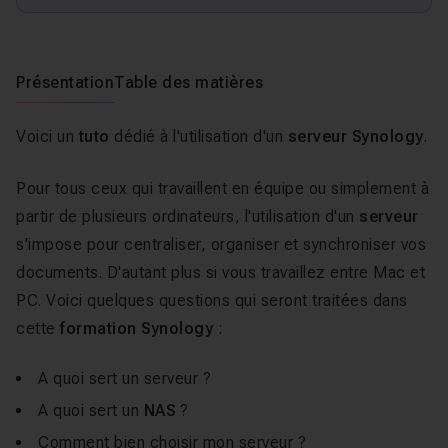
Présentation
Table des matières
Voici un
tuto
dédié à l'utilisation d'un
serveur Synology
.
Pour tous ceux qui travaillent en équipe ou simplement à
partir de plusieurs ordinateurs, l'utilisation d'un
serveur
s'impose pour centraliser, organiser et synchroniser vos
documents. D'autant plus si vous travaillez entre Mac et
PC. Voici quelques questions qui seront traitées dans
cette
formation Synology
:
A quoi sert un serveur ?
A quoi sert un
NAS
?
Comment bien choisir mon serveur ?