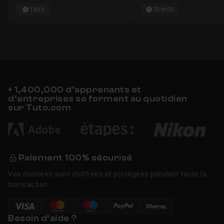
1h08
31m50
+ 1,400,000 d’apprenants et
d’entreprises se forment au quotidien
sur Tuto.com
Paiement 100% sécurisé
Vos données sont chiffrées et protégées pendant toute la
transaction.
Besoin d’aide ?