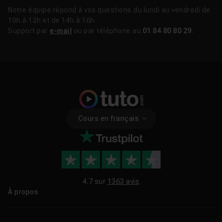
Notre équipe répond à vos questions du lundi au vendredi de
10h à 12h et de 14h à 16h.
Support par
e-mail
ou par téléphone au
01 84 80 80 29
.
Cours en français
4.7 sur
1363 avis
À propos
Qui sommes-nous ?