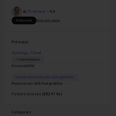
Eli Azoura
4,6
S'abonner
Voir ses cours
Prérequis
,
Synology
Cloud
Intermédiaire
Accessibilité
Sous-titres français (autogénérés)
Ressources téléchargeables
Fichiers sources
(882.91 Ko)
Catégories