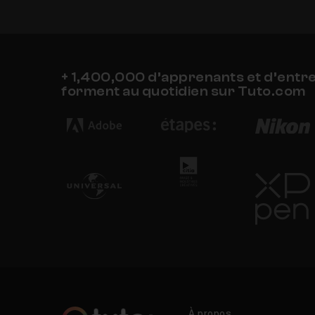
+ 1,400,000 d’apprenants et d’entr
forment au quotidien sur Tuto.com
À propos