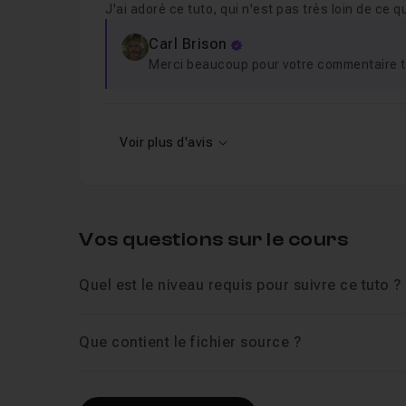
J'ai adoré ce tuto, qui n'est pas très loin de ce qu
Carl Brison
Merci beaucoup pour votre commentaire trè
Voir plus d'avis
Vos questions sur le cours
Quel est le niveau requis pour suivre ce tuto ?
Que contient le fichier source ?