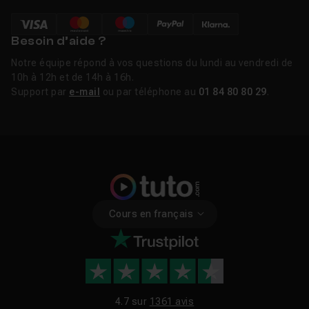
Besoin d’aide ?
Notre équipe répond à vos questions du lundi au vendredi de
10h à 12h et de 14h à 16h.
Support par
e-mail
ou par téléphone au
01 84 80 80 29
.
Cours en français
4.7 sur
1361 avis