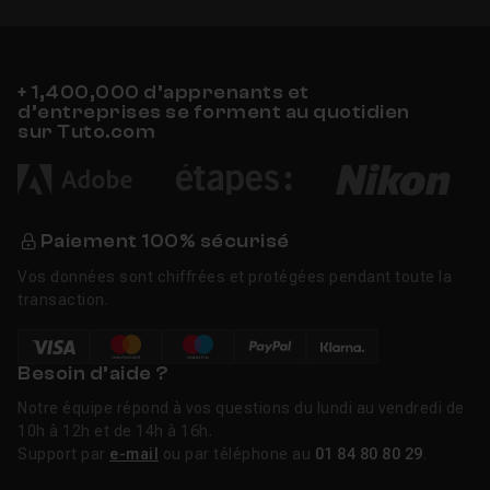
+ 1,400,000 d’apprenants et
d’entreprises se forment au quotidien
sur Tuto.com
Paiement 100% sécurisé
Vos données sont chiffrées et protégées pendant toute la
transaction.
Besoin d’aide ?
Notre équipe répond à vos questions du lundi au vendredi de
10h à 12h et de 14h à 16h.
Support par
e-mail
ou par téléphone au
01 84 80 80 29
.