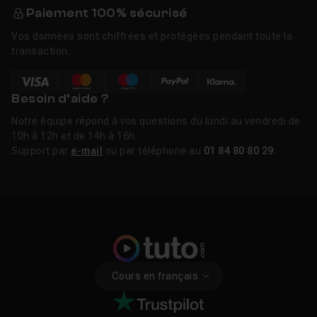
Paiement 100% sécurisé
Vos données sont chiffrées et protégées pendant toute la
transaction.
Besoin d’aide ?
Notre équipe répond à vos questions du lundi au vendredi de
10h à 12h et de 14h à 16h.
Support par
e-mail
ou par téléphone au
01 84 80 80 29
.
Cours en français