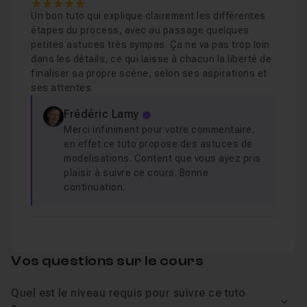
5
Un bon tuto qui explique clairement les différentes
étapes du process, avec au passage quelques
petites astuces très sympas. Ça ne va pas trop loin
dans les détails, ce qui laisse à chacun la liberté de
finaliser sa propre scène, selon ses aspirations et
ses attentes.
Frédéric Lamy
Merci infiniment pour votre commentaire,
en effet ce tuto propose des astuces de
modelisations. Content que vous ayez pris
plaisir à suivre ce cours. Bonne
continuation.
Vos questions sur le cours
Quel est le niveau requis pour suivre ce tuto