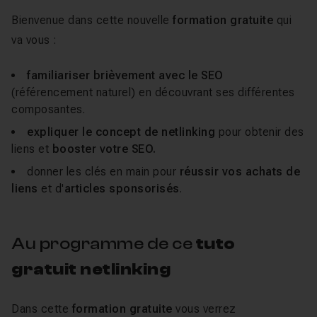
Bienvenue dans cette nouvelle
formation gratuite
qui
va vous :
familiariser brièvement avec le SEO
(référencement naturel) en découvrant ses différentes
composantes.
expliquer le concept de netlinking
pour obtenir des
liens et
booster votre SEO.
donner les clés en main pour
réussir vos achats de
liens
et d'
articles sponsorisés
.
Au programme de ce
tuto
gratuit
netlinking
Dans cette
formation gratuite
vous verrez