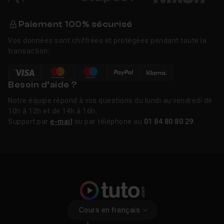
Paiement 100% sécurisé
Vos données sont chiffrées et protégées pendant toute la
transaction.
Besoin d’aide ?
Notre équipe répond à vos questions du lundi au vendredi de
10h à 12h et de 14h à 16h.
Support par
e-mail
ou par téléphone au
01 84 80 80 29
.
Cours en français