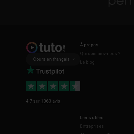
À propos
Qui sommes-nous ?
Cours en français
Le blog
4.7 sur
1363 avis
Liens utiles
Entreprises