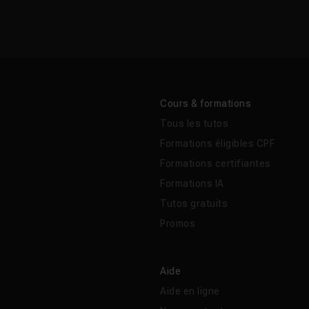
Cours & formations
Tous les tutos
Formations éligibles CPF
Formations certifiantes
Formations IA
Tutos gratuits
Promos
Aide
Aide en ligne