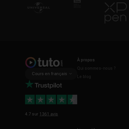
À propos
Qui sommes-nous ?
Cours en français
Le blog
4.7 sur
1361 avis