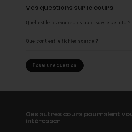
Vos questions sur le cours
Quel est le niveau requis pour suivre ce tuto ?
Que contient le fichier source ?
Poser une question
Ces autres cours pourraient vo
intéresser