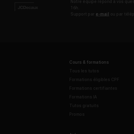
Notre équipe répond à vos ques
16h.
Support par
e-mail
ou par télé
Cours & formations
Tous les tutos
Formations éligibles CPF
Formations certifiantes
Formations IA
Tutos gratuits
Promos