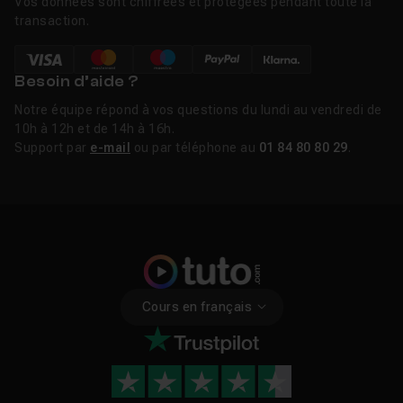
Vos données sont chiffrées et protégées pendant toute la
transaction.
Besoin d’aide ?
Notre équipe répond à vos questions du lundi au vendredi de
10h à 12h et de 14h à 16h.
Support par
e-mail
ou par téléphone au
01 84 80 80 29
.
Cours en français