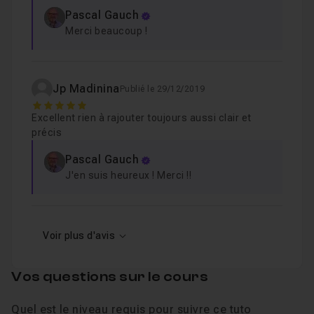
Pascal Gauch
Merci beaucoup !
Jp Madinina
Publié le 29/12/2019
5
Excellent rien à rajouter toujours aussi clair et
précis
Pascal Gauch
J'en suis heureux ! Merci !!
Voir plus d'avis
Vos questions sur le cours
Quel est le niveau requis pour suivre ce tuto