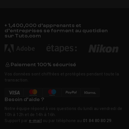
+ 1,400,000 d’apprenants et
d’entreprises se forment au quotidien
sur Tuto.com
Paiement 100% sécurisé
Vos données sont chiffrées et protégées pendant toute la
transaction.
Besoin d’aide ?
Notre équipe répond à vos questions du lundi au vendredi de
10h à 12h et de 14h à 16h.
Support par
e-mail
ou par téléphone au
01 84 80 80 29
.