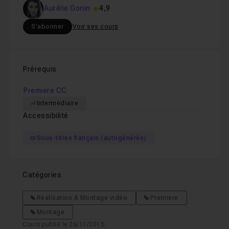
Aurélie Gonin
4,9
S'abonner
Voir ses cours
Prérequis
Premiere CC
Intermédiaire
Accessibilité
Sous-titres français (autogénérés)
Catégories
Réalisation & Montage vidéo
Premiere
Montage
Cours publié le 26/11/2015