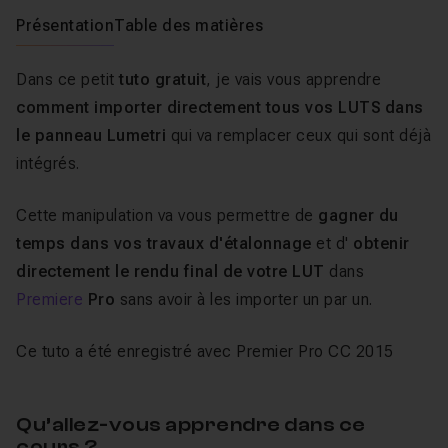
Présentation
Table des matières
Dans ce petit
tuto gratuit
, je vais vous apprendre
comment importer directement tous vos LUTS dans
le panneau Lumetri
qui va remplacer ceux qui sont déjà
intégrés.
Cette manipulation va vous permettre de
gagner du
temps dans vos travaux d'étalonnage
et d'
obtenir
directement le rendu final de votre LUT
dans
Premiere
Pro
sans avoir à les importer un par un.
Ce tuto a été enregistré avec Premier Pro CC 2015
Qu’allez-vous apprendre dans ce
cours ?