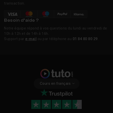
transaction.
Besoin d’aide ?
Notre équipe répond à vos questions du lundi au vendredi de
10h à 12h et de 14h à 16h.
Support par
e-mail
ou par téléphone au
01 84 80 80 29
.
Cours en français