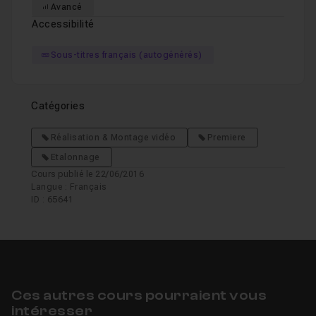
Avancé
Accessibilité
Sous-titres français (autogénérés)
Catégories
Réalisation & Montage vidéo
Premiere
Etalonnage
Cours publié le 22/06/2016
Langue : Français
ID : 65641
Ces autres cours pourraient vous
intéresser