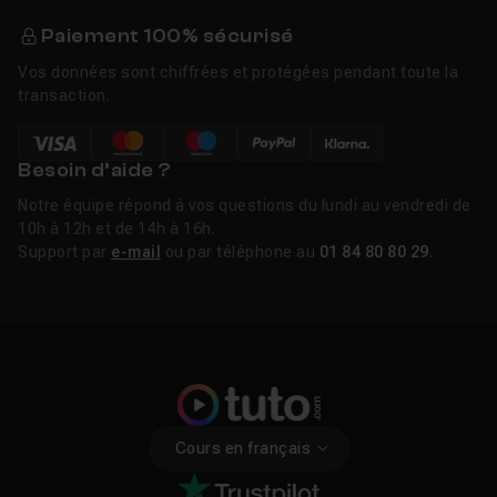
Paiement 100% sécurisé
Vos données sont chiffrées et protégées pendant toute la
transaction.
Besoin d’aide ?
Notre équipe répond à vos questions du lundi au vendredi de
10h à 12h et de 14h à 16h.
Support par
e-mail
ou par téléphone au
01 84 80 80 29
.
Cours en français