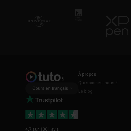
À propos
Qui sommes-nous ?
Cours en français
Le blog
4.7 sur
1361 avis