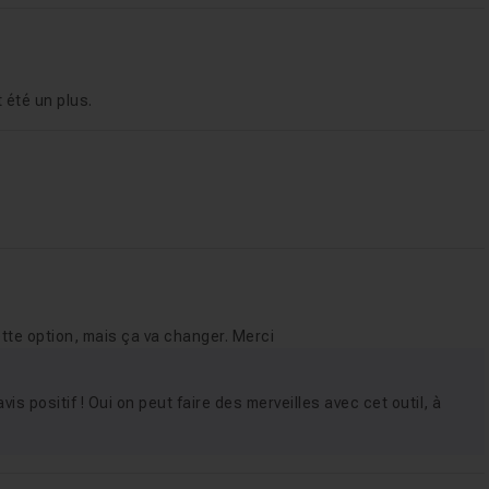
 été un plus.
ette option, mais ça va changer. Merci
is positif ! Oui on peut faire des merveilles avec cet outil, à