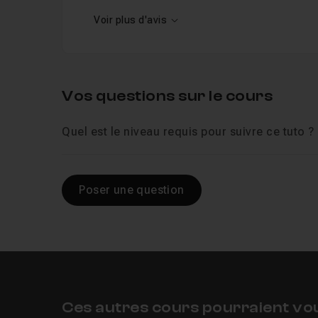
Voir plus d'avis
Vos questions sur le cours
Quel est le niveau requis pour suivre ce tuto ?
Poser une question
Ces autres cours pourraient vo