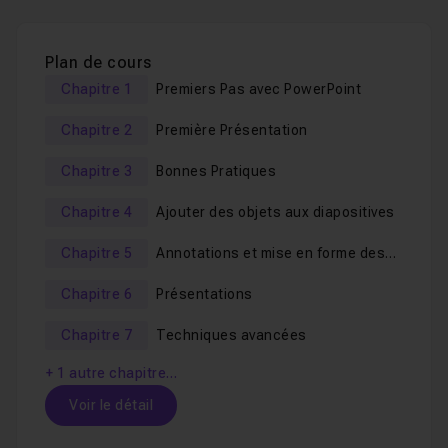
Plan de cours
Chapitre 1
Premiers Pas avec PowerPoint
Chapitre 2
Première Présentation
Chapitre 3
Bonnes Pratiques
Chapitre 4
Ajouter des objets aux diapositives
Chapitre 5
Annotations et mise en forme des
diapositives
Chapitre 6
Présentations
Chapitre 7
Techniques avancées
+ 1 autre chapitre…
Voir le détail