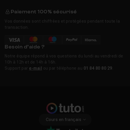
Paiement 100% sécurisé
Vos données sont chiffrées et protégées pendant toute la
transaction.
Besoin d’aide ?
Notre équipe répond à vos questions du lundi au vendredi de
10h à 12h et de 14h à 16h.
Support par
e-mail
ou par téléphone au
01 84 80 80 29
.
Cours en français