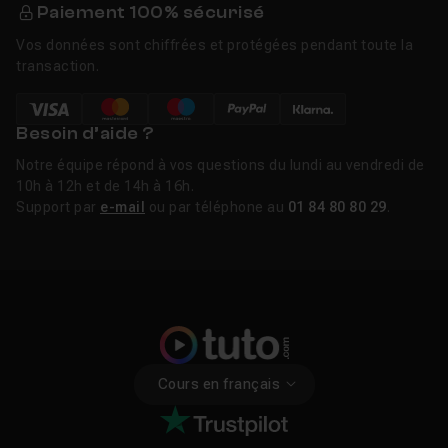
Paiement 100% sécurisé
Vos données sont chiffrées et protégées pendant toute la
transaction.
Besoin d’aide ?
Notre équipe répond à vos questions du lundi au vendredi de
10h à 12h et de 14h à 16h.
Support par
e-mail
ou par téléphone au
01 84 80 80 29
.
Cours en français