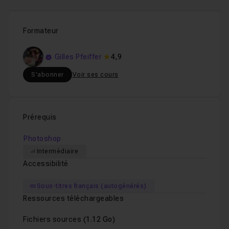
Formateur
Gilles Pfeiffer
4,9
S'abonner
Voir ses cours
Prérequis
Photoshop
Intermédiaire
Accessibilité
Sous-titres français (autogénérés)
Ressources téléchargeables
Fichiers sources
(1.12 Go)