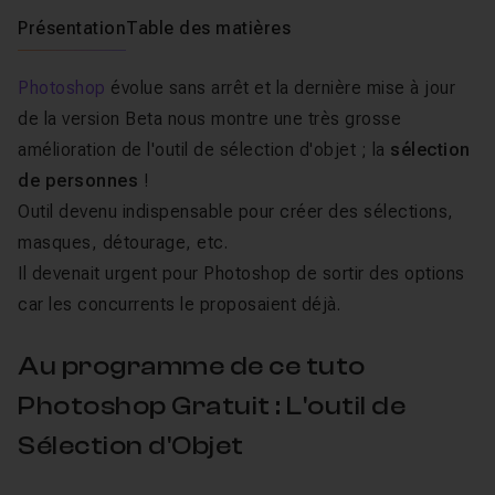
Présentation
Table des matières
Photoshop
évolue sans arrêt et la dernière mise à jour
de la version Beta nous montre une très grosse
amélioration de l'outil de sélection d'objet ; la
sélection
de personnes
!
Outil devenu indispensable pour créer des sélections,
masques, détourage, etc.
Il devenait urgent pour Photoshop de sortir des options
car les concurrents le proposaient déjà.
Au programme de ce tuto
Photoshop Gratuit : L'outil de
Sélection d'Objet