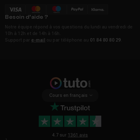
Besoin d’aide ?
Notre équipe répond à vos questions du lundi au vendredi de
10h à 12h et de 14h à 16h.
Support par
e-mail
ou par téléphone au
01 84 80 80 29
.
Cours en français
4.7 sur
1361 avis