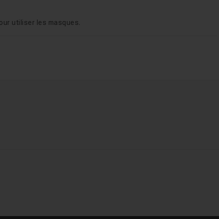
ur utiliser les masques.