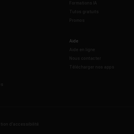
Formations IA
Tutos gratuits
Promos
Aide
Aide en ligne
Nous contacter
Télécharger nos apps
és
tion d’accessibilité