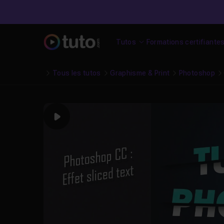
Tutos
Formations certifiante
Tous les tutos
Graphisme & Print
Photoshop
Play