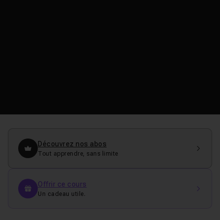
Découvrez nos abos
Tout apprendre, sans limite
Offrir ce cours
Un cadeau utile.