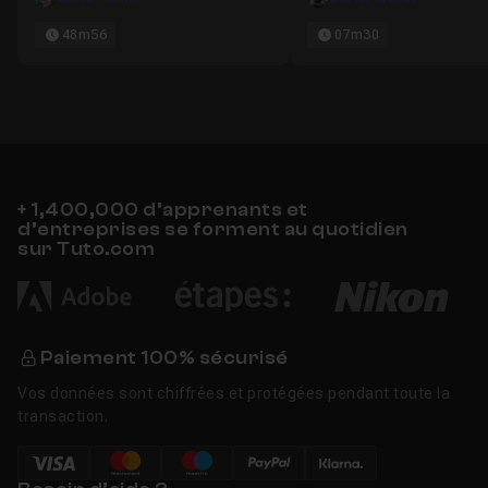
48m56
07m30
+ 1,400,000 d’apprenants et
d’entreprises se forment au quotidien
sur Tuto.com
Paiement 100% sécurisé
Vos données sont chiffrées et protégées pendant toute la
transaction.