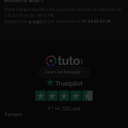
Besoin d’aide ?
Notre équipe répond à vos questions du lundi au vendredi de
10h à 12h et de 14h à 16h.
Support par
e-mail
ou par téléphone au
01 84 80 80 29
.
Cours en français
4.7 sur
1361 avis
À propos
Qui sommes-nous ?