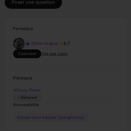
Poser une question
Formateur
Olivier Krakus
4,7
S'abonner
Voir ses cours
Prérequis
Affinity Photo
Débutant
Accessibilité
Sous-titres français (autogénérés)