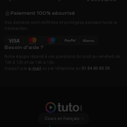
Paiement 100% sécurisé
Vos données sont chiffrées et protégées pendant toute la
transaction.
Besoin d’aide ?
Notre équipe répond à vos questions du lundi au vendredi de
10h à 12h et de 14h à 16h.
Support par
e-mail
ou par téléphone au
01 84 80 80 29
.
Cours en français