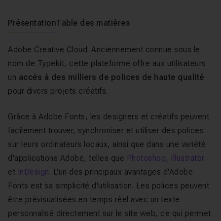
Présentation
Table des matières
Adobe Creative Cloud. Anciennement connue sous le
nom de Typekit, cette plateforme offre aux utilisateurs
un
accès à des milliers de polices de haute qualité
pour divers projets créatifs.
Grâce à Adobe Fonts, les designers et créatifs peuvent
facilement trouver, synchroniser et utiliser des polices
sur leurs ordinateurs locaux, ainsi que dans une variété
d'applications Adobe, telles que
Photoshop
,
Illustrator
et
InDesign
. L'un des principaux avantages d'Adobe
Fonts est sa simplicité d'utilisation. Les polices peuvent
être prévisualisées en temps réel avec un texte
personnalisé directement sur le site web, ce qui permet