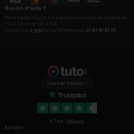
Besoin d’aide ?
Notre équipe répond à vos questions du lundi au vendredi de
10h à 12h et de 14h à 16h.
Support par
e-mail
ou par téléphone au
01 84 80 80 29
.
Cours en français
4.7 sur
1363 avis
À propos