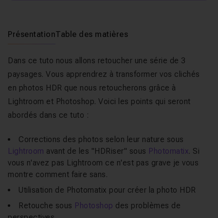
Présentation
Table des matières
Dans ce tuto nous allons retoucher une série de 3
paysages. Vous apprendrez à transformer vos clichés
en photos HDR que nous retoucherons grâce à
Lightroom et Photoshop. Voici les points qui seront
abordés dans ce tuto :
Corrections des photos selon leur nature sous
Lightroom
avant de les "HDRiser" sous
Photomatix
. Si
vous n'avez pas Lightroom ce n'est pas grave je vous
montre comment faire sans.
Utilisation de Photomatix pour créer la photo HDR
Retouche sous
Photoshop
des problèmes de
perspectives