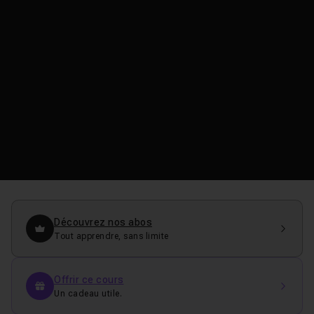
Découvrez nos abos
Tout apprendre, sans limite
Offrir ce cours
Un cadeau utile.