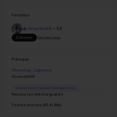
Formateur
Serge Ramelli
4,8
S'abonner
Voir ses cours
Prérequis
,
Photoshop
Lightroom
Accessibilité
Sous-titres français (autogénérés)
Ressources téléchargeables
Fichiers sources
(95.41 Mo)