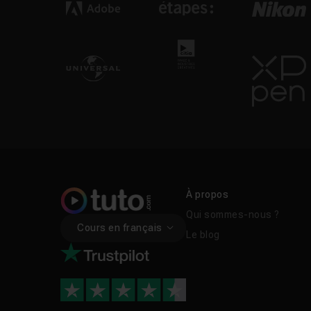
À propos
Qui sommes-nous ?
Cours en français
Le blog