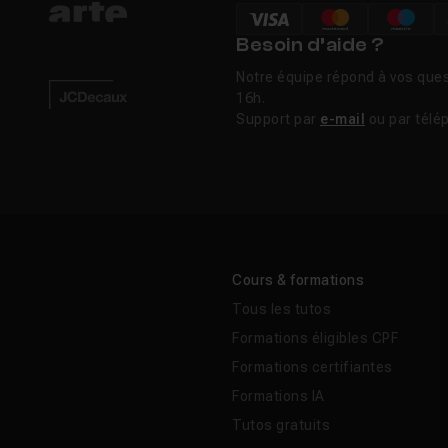
Besoin d’aide ?
Notre équipe répond à vos ques
16h.
Support par
e-mail
ou par télé
Cours & formations
Tous les tutos
Formations éligibles CPF
Formations certifiantes
Formations IA
Tutos gratuits