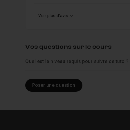
Voir plus d'avis
Vos questions sur le cours
Quel est le niveau requis pour suivre ce tuto ?
Poser une question