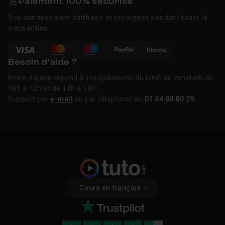
Paiement 100% sécurisé
Vos données sont chiffrées et protégées pendant toute la
transaction.
Besoin d’aide ?
Notre équipe répond à vos questions du lundi au vendredi de
10h à 12h et de 14h à 16h.
Support par
e-mail
ou par téléphone au
01 84 80 80 29
.
Cours en français