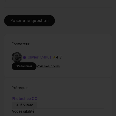
?
Poser une question
Formateur
Olivier Krakus
4,7
S'abonner
Voir ses cours
Prérequis
Photoshop CC
Débutant
Accessibilité