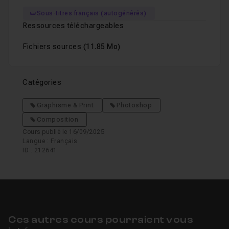
Sous-titres français (autogénérés)
Ressources téléchargeables
Fichiers sources
(11.85 Mo)
Catégories
Graphisme & Print
Photoshop
Composition
Cours publié le 16/09/2025
Langue : Français
ID : 212641
Ces autres cours pourraient vous