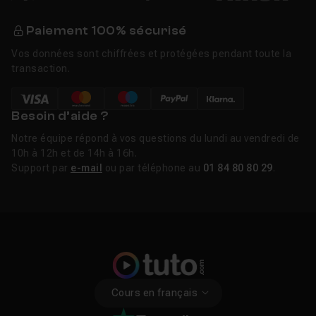
Paiement 100% sécurisé
Vos données sont chiffrées et protégées pendant toute la
transaction.
Besoin d’aide ?
Notre équipe répond à vos questions du lundi au vendredi de
10h à 12h et de 14h à 16h.
Support par
e-mail
ou par téléphone au
01 84 80 80 29
.
Cours en français