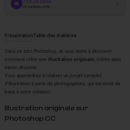
Offrir ce cours
Un cadeau utile.
Présentation
Table des matières
Dans ce tuto Photoshop, je vous invite à découvrir
comment créer une
illustration originale,
même sans
savoir dessiner.
Vous apprendrez à réaliser un projet complet
d’illustration à partir de photographies, qui serviront de
base à votre création.
Illustration originale sur
Photoshop CC