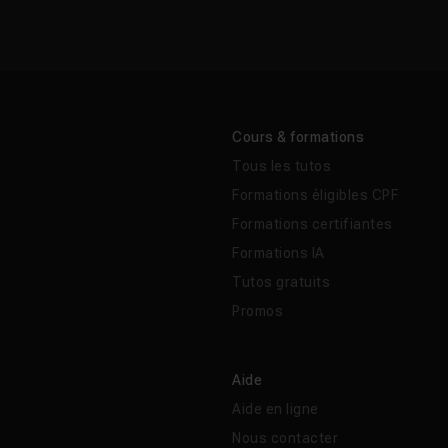
Cours & formations
Tous les tutos
Formations éligibles CPF
Formations certifiantes
Formations IA
Tutos gratuits
Promos
Aide
Aide en ligne
Nous contacter