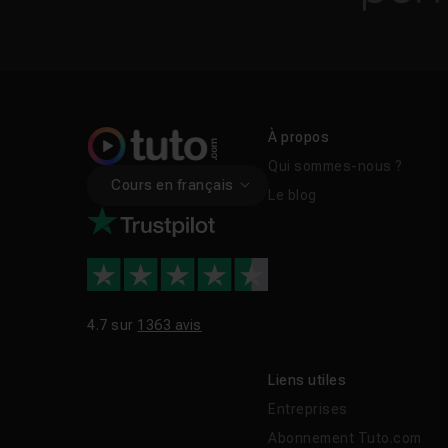
À propos
Qui sommes-nous ?
Cours en français
Le blog
4.7 sur
1363 avis
Liens utiles
Entreprises
Abonnement Tuto.com