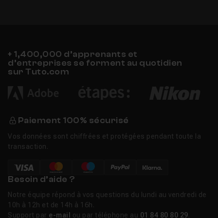
+ 1,400,000 d’apprenants et
d’entreprises se forment au quotidien
sur Tuto.com
Paiement 100% sécurisé
Vos données sont chiffrées et protégées pendant toute la
transaction.
Besoin d’aide ?
Notre équipe répond à vos questions du lundi au vendredi de
10h à 12h et de 14h à 16h.
Support par
e-mail
ou par téléphone au
01 84 80 80 29
.