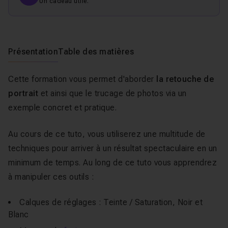
Un cadeau utile.
Présentation
Table des matières
Cette formation vous permet d'aborder
la retouche de
portrait
et ainsi que le trucage de photos via un
exemple concret et pratique.
Au cours de ce tuto, vous utiliserez une multitude de
techniques pour arriver à un résultat spectaculaire en un
minimum de temps. Au long de ce tuto vous apprendrez
à manipuler ces outils :
Calques de réglages : Teinte / Saturation, Noir et
Blanc