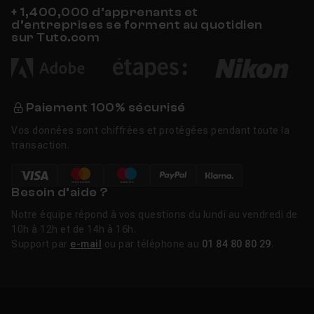
+ 1,400,000 d’apprenants et
d’entreprises se forment au quotidien
sur Tuto.com
Paiement 100% sécurisé
Vos données sont chiffrées et protégées pendant toute la
transaction.
Besoin d’aide ?
Notre équipe répond à vos questions du lundi au vendredi de
10h à 12h et de 14h à 16h.
Support par
e-mail
ou par téléphone au
01 84 80 80 29
.