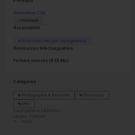
Prérequis
Photoshop CS5
Débutant
Accessibilité
Sous-titres français (autogénérés)
Ressources téléchargeables
Fichiers sources
(9.35 Mo)
Catégories
Photographie & Retouche
Photoshop
Effet
Cours publié le 04/07/2011
Langue : Français
ID : 19294