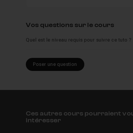
Vos questions sur le cours
Quel est le niveau requis pour suivre ce tuto ?
Poser une question
Ces autres cours pourraient vo
intéresser