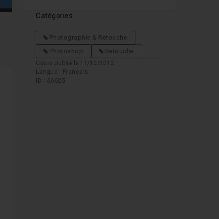
Catégories
Photographie & Retouche
Photoshop
Retouche
Cours publié le 11/10/2012
Langue : Français
ID : 36625