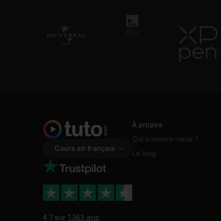
À propos
Qui sommes-nous ?
Cours en français
Le blog
4.7 sur
1363 avis