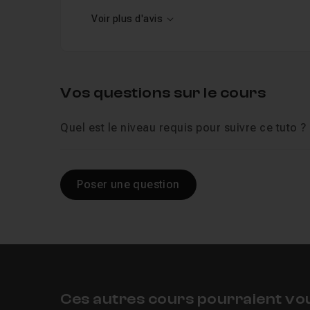
Voir plus d'avis
Vos questions sur le cours
Quel est le niveau requis pour suivre ce tuto ?
Poser une question
Ces autres cours pourraient vo