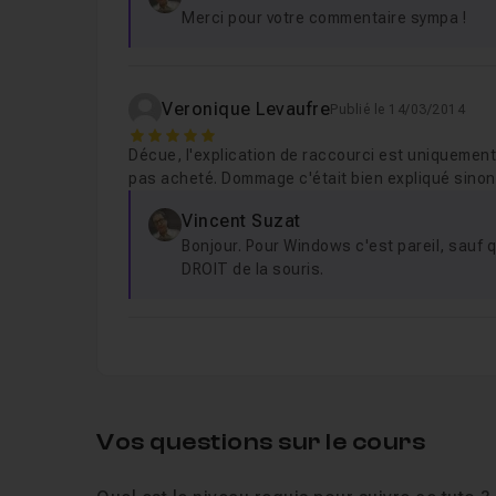
Merci pour votre commentaire sympa !
Veronique Levaufre
Publié le 14/03/2014
5
Décue, l'explication de raccourci est uniquement 
pas acheté. Dommage c'était bien expliqué sinon
Vincent Suzat
Bonjour. Pour Windows c'est pareil, sauf q
DROIT de la souris.
Vos questions sur le cours