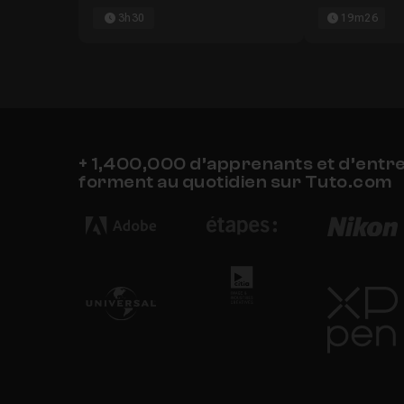
3h30
19m26
+ 1,400,000 d’apprenants et d’entr
forment au quotidien sur Tuto.com