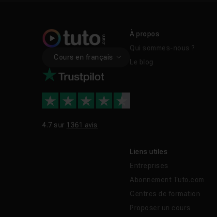
À propos
Qui sommes-nous ?
Cours en français
Le blog
4.7 sur
1361 avis
Liens utiles
Entreprises
Abonnement Tuto.com
Centres de formation
Proposer un cours