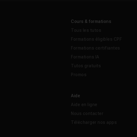
Cours & formations
Tous les tutos
Formations éligibles CPF
Formations certifiantes
Formations IA
Tutos gratuits
Promos
Aide
Aide en ligne
Nous contacter
Télécharger nos apps