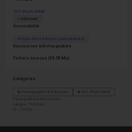
On1 Photo RAW
Débutant
Accessibilité
Sous-titres français (autogénérés)
Ressources téléchargeables
Fichiers sources
(95.38 Mo)
Catégories
Photographie & Retouche
On1 Photo RAW
Cours publié le 06/10/2020
Langue : Français
ID : 151231