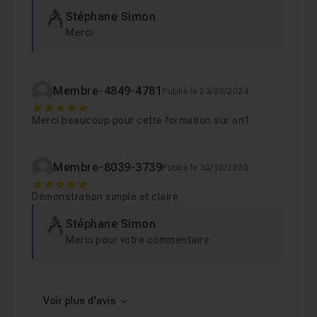
Stéphane Simon
Merci
Membre-4849-4781
Publié le 03/03/2024
5
Merci beaucoup pour cette formation sur on1
Membre-8039-3739
Publié le 30/10/2020
5
Démonstration simple et claire
Stéphane Simon
Merci pour votre commentaire
Voir plus d'avis