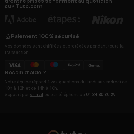
d’entreprises se forment au quotidien
sur Tuto.com
Paiement 100% sécurisé
Vos données sont chiffrées et protégées pendant toute la
transaction.
Besoin d’aide ?
Notre équipe répond à vos questions du lundi au vendredi de
10h à 12h et de 14h à 16h.
Support par
e-mail
ou par téléphone au
01 84 80 80 29
.