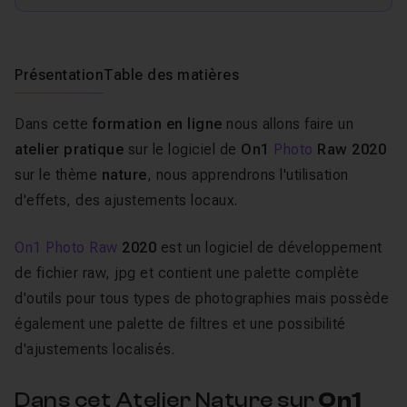
Présentation
Table des matières
Dans cette
formation en ligne
nous allons faire un
atelier pratique
sur le logiciel de
On1
Photo
Raw 2020
sur le thème
nature
, nous apprendrons l'utilisation
d'effets, des ajustements locaux.
On1 Photo Raw
2020
est un logiciel de développement
de fichier raw, jpg et contient une palette complète
d'outils pour tous types de photographies mais possède
également une palette de filtres et une possibilité
d'ajustements localisés.
Dans cet Atelier Nature sur
On1