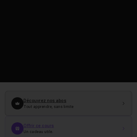
Découvrez nos abos
Tout apprendre, sans limite
Offrir ce cours
Un cadeau utile.