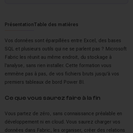
Présentation
Table des matières
Vos données sont éparpillées entre Excel, des bases
SQL et plusieurs outils qui ne se parlent pas ? Microsoft
Fabric les réunit au même endroit, du stockage à
l'analyse, sans rien installer. Cette formation vous
emmène pas à pas, de vos fichiers bruts jusqu'à vos
premiers tableaux de bord Power BI.
Ce que vous saurez faire à la fin
Vous partez de zéro, sans connaissance préalable en
développement ni en cloud. Vous saurez charger vos
données dans Fabric, les organiser, créer des relations