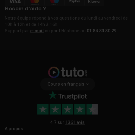
Besoin d’aide ?
Notre équipe répond à vos questions du lundi au vendredi de
10h à 12h et de 14h à 16h.
Support par
e-mail
ou par téléphone au
01 84 80 80 29
.
Cours en français
4.7 sur
1361 avis
À propos