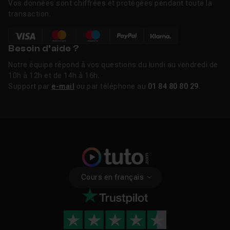
Vos données sont chiffrées et protégées pendant toute la
transaction.
Besoin d’aide ?
Notre équipe répond à vos questions du lundi au vendredi de
10h à 12h et de 14h à 16h.
Support par
e-mail
ou par téléphone au
01 84 80 80 29
.
Cours en français