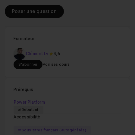
Poser une question
Formateur
Clément Lv
4,6
S'abonner
Voir ses cours
Prérequis
Power Platform
Débutant
Accessibilité
Sous-titres français (autogénérés)