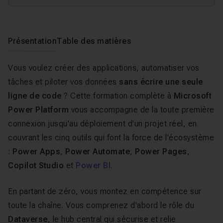
Présentation
Table des matières
Vous voulez créer des applications, automatiser vos
tâches et piloter vos données
sans écrire une seule
ligne de code
? Cette formation complète à
Microsoft
Power Platform
vous accompagne de la toute première
connexion jusqu'au déploiement d'un projet réel, en
couvrant les cinq outils qui font la force de l'écosystème
:
Power Apps
,
Power Automate
,
Power Pages
,
Copilot Studio
et
Power BI
.
En partant de zéro, vous montez en compétence sur
toute la chaîne. Vous comprenez d'abord le rôle du
Dataverse
, le hub central qui sécurise et relie