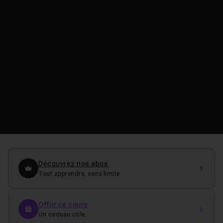
Découvrez nos abos
Tout apprendre, sans limite
Offrir ce cours
Un cadeau utile.