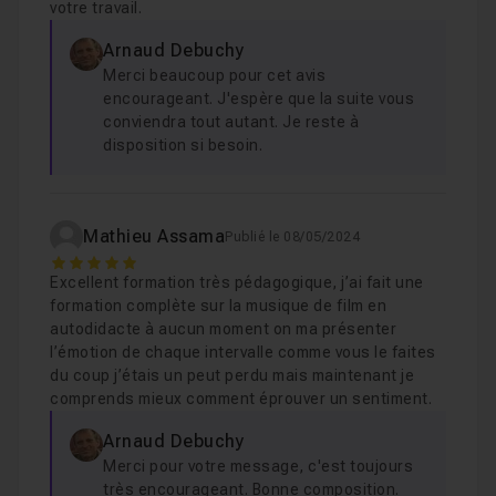
votre travail.
Arnaud Debuchy
Merci beaucoup pour cet avis
encourageant. J'espère que la suite vous
conviendra tout autant. Je reste à
disposition si besoin.
Mathieu Assama
Publié le 08/05/2024
5
Excellent formation très pédagogique, j’ai fait une
formation complète sur la musique de film en
autodidacte à aucun moment on ma présenter
l’émotion de chaque intervalle comme vous le faites
du coup j’étais un peut perdu mais maintenant je
comprends mieux comment éprouver un sentiment.
Arnaud Debuchy
Merci pour votre message, c'est toujours
très encourageant. Bonne composition.