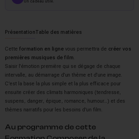
Un cadeau utile.
Présentation
Table des matières
Cette
formation en ligne
vous permettra de
créer vos
premières musiques de film
.
Saisir l'émotion première qui se dégage de chaque
intervalle, au démarrage d'un thème et d'une image.
C'est la base la plus simple et la plus efficace pour
ensuite créer des climats harmoniques (tendresse,
suspens, danger, épique, romance, humour...) et des
thèmes narratifs pour les besoins d'un film.
Au programme de cette
Formation Composer de la