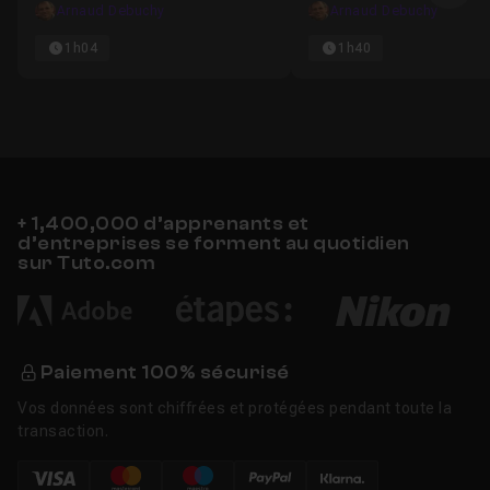
Arnaud Debuchy
Arnaud Debuchy
1h04
1h40
+ 1,400,000 d’apprenants et
d’entreprises se forment au quotidien
sur Tuto.com
Paiement 100% sécurisé
Vos données sont chiffrées et protégées pendant toute la
transaction.