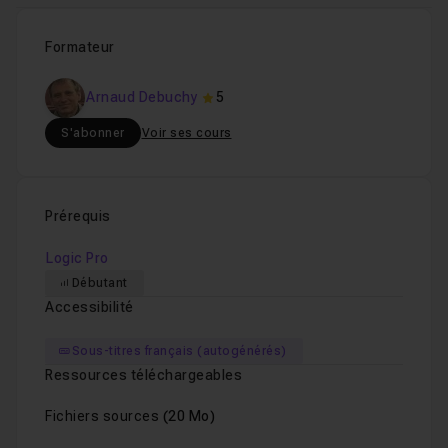
Formateur
Arnaud Debuchy
5
S'abonner
Voir ses cours
Prérequis
Logic Pro
Débutant
Accessibilité
Sous-titres français (autogénérés)
Ressources téléchargeables
Fichiers sources
(20 Mo)