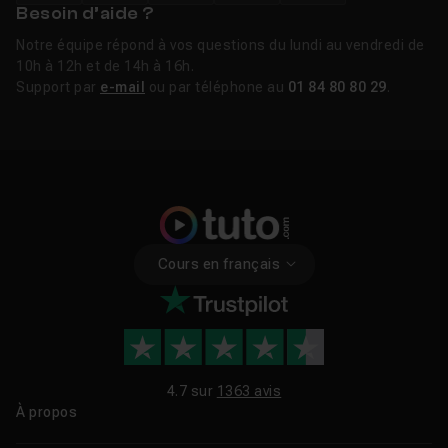
Besoin d’aide ?
Notre équipe répond à vos questions du lundi au vendredi de
10h à 12h et de 14h à 16h.
Support par
e-mail
ou par téléphone au
01 84 80 80 29
.
Cours en français
4.7 sur
1363 avis
À propos