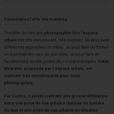
Présentation
Table des matières
Travailler en tant que
photographe
dans l'
espace
urbain
est très enrichissant, très inspirant. On peut avoir
différentes approches du milieu, on peut faire du
Street
en arpentant les rues de nos villes, on peut faire de
l'architecture ou des prises de
vue
panoramiques.
Cette
diversité, proposée par l'espace urbain, est
vraiment très enrichissante pour nous
photographes.
Par Contre, il existe vraiment une grosse différence
entre une prise de vue urbaine réalisée en lumière
du jour et une prise de vue urbaine en situation