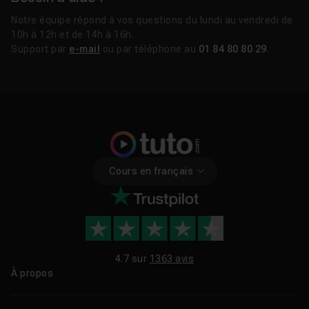
Notre équipe répond à vos questions du lundi au vendredi de
10h à 12h et de 14h à 16h.
Support par
e-mail
ou par téléphone au
01 84 80 80 29
.
Cours en français
4.7 sur
1363 avis
À propos
Qui sommes-nous ?