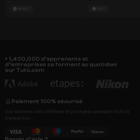
42m27
2h51
+ 1,400,000 d’apprenants et
d’entreprises se forment au quotidien
sur Tuto.com
Paiement 100% sécurisé
Vos données sont chiffrées et protégées pendant toute la
transaction.
Besoin d’aide ?