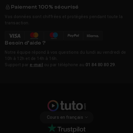
Paiement 100% sécurisé
Vos données sont chiffrées et protégées pendant toute la
transaction.
Besoin d’aide ?
Notre équipe répond à vos questions du lundi au vendredi de
10h à 12h et de 14h à 16h.
Support par
e-mail
ou par téléphone au
01 84 80 80 29
.
Cours en français