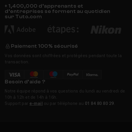
+ 1,400,000 d’apprenants et
d’entreprises se forment au quotidien
sur Tuto.com
Paiement 100% sécurisé
Vos données sont chiffrées et protégées pendant toute la
transaction.
Besoin d’aide ?
Notre équipe répond à vos questions du lundi au vendredi de
10h à 12h et de 14h à 16h.
Support par
e-mail
ou par téléphone au
01 84 80 80 29
.