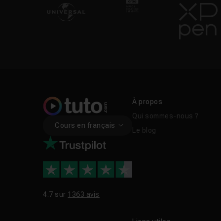
À propos
Qui sommes-nous ?
Cours en français
Le blog
4.7 sur
1363 avis