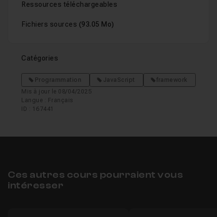
Ressources téléchargeables
Fichiers sources
(93.05 Mo)
Catégories
Programmation
JavaScript
framework
Mis à jour le 08/04/2025
Langue : Français
ID : 167441
Ces autres cours pourraient vous
intéresser