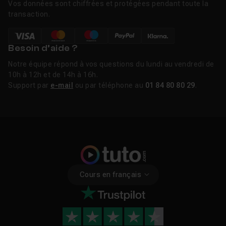
Vos données sont chiffrées et protégées pendant toute la
transaction.
Besoin d’aide ?
Notre équipe répond à vos questions du lundi au vendredi de
10h à 12h et de 14h à 16h.
Support par
e-mail
ou par téléphone au
01 84 80 80 29
.
Cours en français