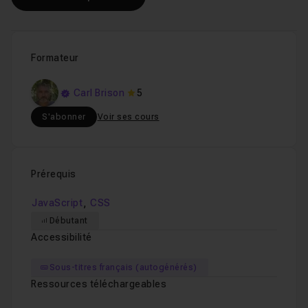
Formateur
Carl Brison
5
S'abonner
Voir ses cours
Prérequis
,
JavaScript
CSS
Débutant
Accessibilité
Sous-titres français (autogénérés)
Ressources téléchargeables