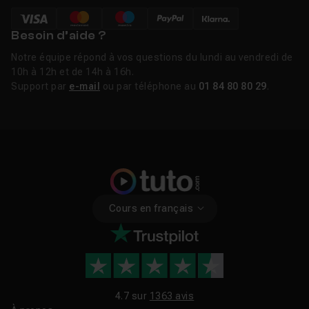
Besoin d’aide ?
Notre équipe répond à vos questions du lundi au vendredi de
10h à 12h et de 14h à 16h.
Support par
e-mail
ou par téléphone au
01 84 80 80 29
.
Cours en français
4.7 sur
1363 avis