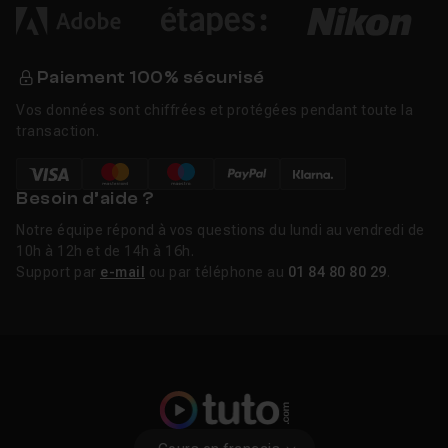
Paiement 100% sécurisé
Vos données sont chiffrées et protégées pendant toute la
transaction.
Besoin d’aide ?
Notre équipe répond à vos questions du lundi au vendredi de
10h à 12h et de 14h à 16h.
Support par
e-mail
ou par téléphone au
01 84 80 80 29
.