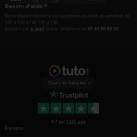
Besoin d’aide ?
Notre équipe répond à vos questions du lundi au vendredi de
10h à 12h et de 14h à 16h.
Support par
e-mail
ou par téléphone au
01 84 80 80 29
.
Cours en français
4.7 sur
1361 avis
À propos