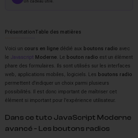
Un cadeau utile.
Présentation
Table des matières
Voici un
cours en ligne
dédié aux
boutons radio
avec
le
Javascript
Moderne
. Le
bouton radio
est un élément
phare des formulaires. Ils sont utilisés sur les interfaces
web, applications mobiles, logiciels. Les
boutons radio
permettent d'indiquer un choix parmi plusieurs
possibilités. Il est donc important de maîtriser cet
élément si important pour l'expérience utilisateur.
Dans ce tuto JavaScript Moderne
avancé - Les boutons radios