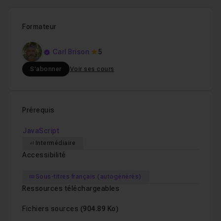
Formateur
Carl Brison
5
S'abonner
Voir ses cours
Prérequis
JavaScript
Intermédiaire
Accessibilité
Sous-titres français (autogénérés)
Ressources téléchargeables
Fichiers sources
(904.89 Ko)