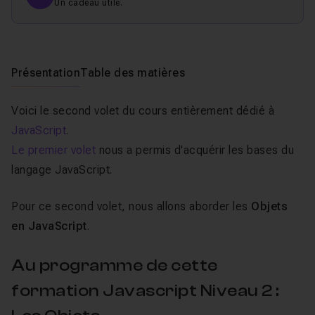
Un cadeau utile.
Présentation
Table des matières
Voici le second volet du cours entièrement dédié à
JavaScript
.
Le premier volet
nous a permis d'acquérir les bases du
langage JavaScript.
Pour ce second volet, nous allons aborder les
Objets
en JavaScript
.
Au programme de cette
formation Javascript Niveau 2 :