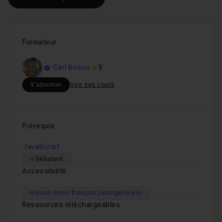
Formateur
Carl Brison
5
S'abonner
Voir ses cours
Prérequis
JavaScript
Débutant
Accessibilité
Sous-titres français (autogénérés)
Ressources téléchargeables