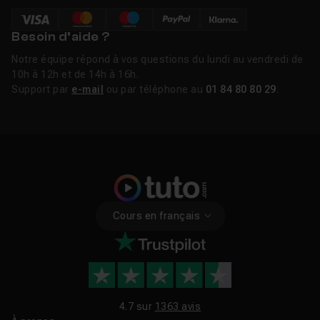
Besoin d’aide ?
Notre équipe répond à vos questions du lundi au vendredi de
10h à 12h et de 14h à 16h.
Support par
e-mail
ou par téléphone au
01 84 80 80 29
.
Cours en français
4.7 sur
1363 avis